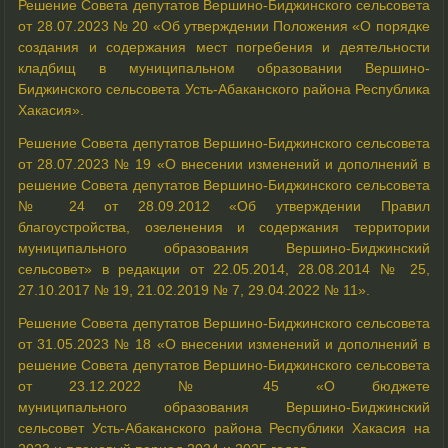
Решение Совета депутатов Вершино-Биджинского сельсовета
от 28.07.2023 № 20 «Об утверждении Положения «О порядке
создания и содержания мест погребения и деятельности
кладбищ в муниципальном образовании Вершино-
Биджинского сельсовета Усть-Абаканского района Республика
Хакасия».
Решение Совета депутатов Вершино-Биджинского сельсовета
от 28.07.2023 № 19 «О внесении изменений и дополнений в
решение Совета депутатов Вершино-Биджинского сельсовета
№ 24 от 28.09.2012 «Об утверждении Правил
благоустройства, озеленения и содержания территории
муниципального образования Вершино-Биджинский
сельсовет» в редакции от 22.05.2014, 28.08.2014 № 25,
27.10.2017 № 19, 21.02.2019 № 7, 29.04.2022 № 11».
Решение Совета депутатов Вершино-Биджинского сельсовета
от 31.05.2023 № 18 «О внесении изменений и дополнений в
решение Совета депутатов Вершино-Биджинского сельсовета
от 23.12.2022 № 45 «О бюджете
муниципального образования Вершино-Биджинский
сельсовет Усть-Абаканского района Республики Хакасия на