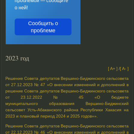
проблемой — сообщите
о ней!
Сообщить о
проблеме
2023 год
[ A+ ]
/
[ A- ]
Решение Совета депутатов Вершино-Биджинского сельсовета
от 27.12.2023 № 47 «О внесении изменений и дополнений в
решение Совета депутатов Вершино-Биджинского сельсовета
от 23.12.2022 № 45 «О бюджете
муниципального образования Вершино-Биджинский
сельсовет Усть-Абаканского района Республики Хакасия на
2023 и плановый период 2024 и 2025 годов»».
Решение Совета депутатов Вершино-Биджинского сельсовета
от 22.12.2023 № 46 «О внесении изменений и дополнений в