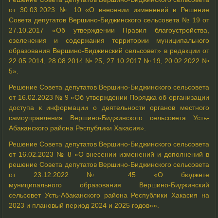
от 30.03.2023 № 10 «О внесении изменений в Решение
Совета депутатов Вершино-Биджинского сельсовета № 19 от
27.10.2017 «Об утверждении Правил благоустройства,
озеленения и содержания территории муниципального
образования Вершино-Биджинский сельсовет» в редакции от
22.05.2014, 28.08.2014 № 25, 27.10.2017 № 19, 20.02.2022 №
5».
Решение Совета депутатов Вершино-Биджинского сельсовета
от 16.02.2023 № 9 «Об утверждении Порядка об организации
доступа к информации о деятельности органов местного
самоуправления Вершино-Биджинского сельсовета Усть-
Абаканского района Республики Хакасия».
Решение Совета депутатов Вершино-Биджинского сельсовета
от 16.02.2023 № 8 «О внесении изменений и дополнений в
решение Совета депутатов Вершино-Биджинского сельсовета
от 23.12.2022 № 45 «О бюджете
муниципального образования Вершино-Биджинский
сельсовет Усть-Абаканского района Республики Хакасия на
2023 и плановый период 2024 и 2025 годов»».