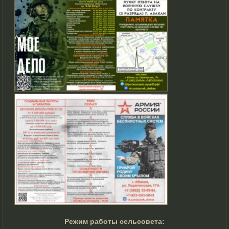
Режим работы сельсовета: