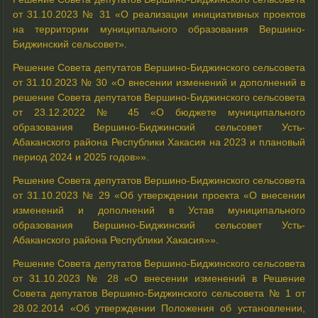
от 31.10.2023 № 31 «О реализации инициативных проектов
на территории муниципального образования Вершино-
Биджинский сельсовет».
Решение Совета депутатов
Вершино-Биджинского
сельсовета
от 31.10.2023 № 30 «О внесении изменений и дополнений в
решение Совета депутатов Вершино-Биджинского сельсовета
от 23.12.2022 № 45 «О бюджете муниципального
образования Вершино-Биджинский сельсовет Усть-
Абаканского района Республики Хакасия на 2023 и плановый
период 2024 и 2025 годов»».
Решение Совета депутатов Вершино-Биджинского сельсовета
от 31.10.2023 № 29 «Об утверждении проекта «О внесении
изменений и дополнений в Устав муниципального
образования Вершино-Биджинский сельсовет Усть-
Абаканского района Республики Хакасия»».
Решение Совета депутатов Вершино-Биджинского сельсовета
от 31.10.2023 № 28 «О внесении изменений в Решение
Совета депутатов Вершино-Биджинского сельсовета № 1 от
28.02.2014 «Об утверждении Положения об установлении,