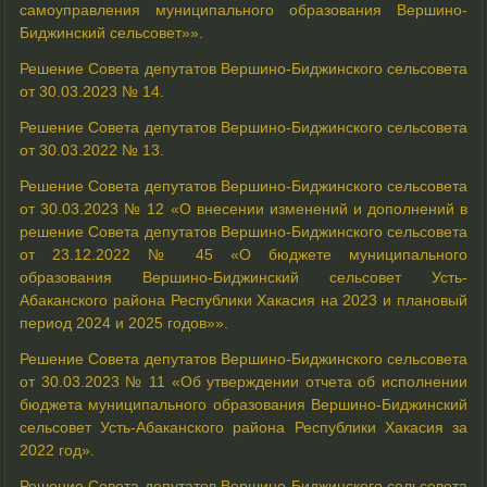
самоуправления муниципального образования Вершино-
Биджинский сельсовет»».
Решение Совета депутатов Вершино-Биджинского сельсовета
от 30.03.2023 № 14.
Решение Совета депутатов Вершино-Биджинского сельсовета
от 30.03.2022 № 13.
Решение Совета депутатов Вершино-Биджинского сельсовета
от 30.03.2023 № 12 «О внесении изменений и дополнений в
решение Совета депутатов Вершино-Биджинского сельсовета
от 23.12.2022 № 45 «О бюджете муниципального
образования Вершино-Биджинский сельсовет Усть-
Абаканского района Республики Хакасия на 2023 и плановый
период 2024 и 2025 годов»».
Решение Совета депутатов Вершино-Биджинского сельсовета
от 30.03.2023 № 11 «Об утверждении отчета об исполнении
бюджета муниципального образования Вершино-Биджинский
сельсовет Усть-Абаканского района Республики Хакасия за
2022 год».
Решение Совета депутатов Вершино-Биджинского сельсовета