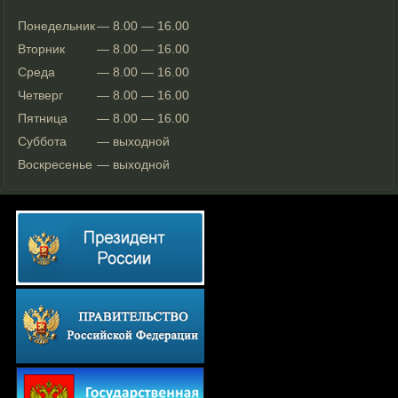
Понедельник
— 8.00 — 16.00
Вторник
— 8.00 — 16.00
Среда
— 8.00 — 16.00
Четверг
— 8.00 — 16.00
Пятница
— 8.00 — 16.00
Суббота
— выходной
Воскресенье
— выходной