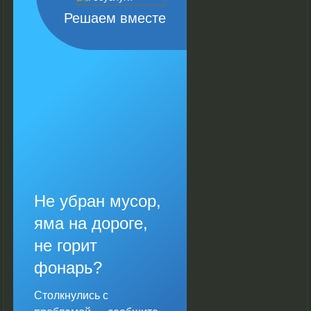
Решаем вместе
Не убран мусор,
яма на дороге,
не горит
фонарь?
Столкнулись с