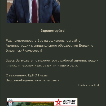
Здравствуйте!
Рад приветствовать Вас на официальном сайте
Администрации муниципального образования Вершино-
Биджинский сельсовет!
Здесь Вы можете познакомиться с работой администрации,
планах и перспективах развития нашего села.
С уважением, ВрИО Главы
Вершино-Биджинского сельсовета
Байкалов Н.А.