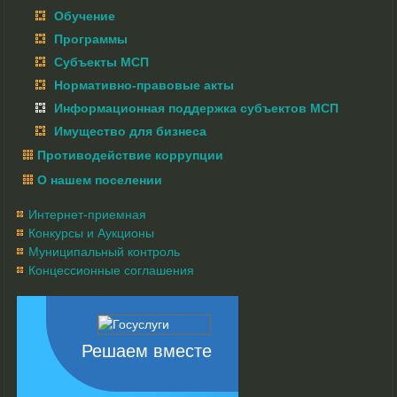
Обучение
Программы
Субъекты МСП
Нормативно-правовые акты
Информационная поддержка субъектов МСП
Имущество для бизнеса
Противодействие коррупции
О нашем поселении
Интернет-приемная
Конкурсы и Аукционы
Муниципальный контроль
Концессионные соглашения
Решаем вместе