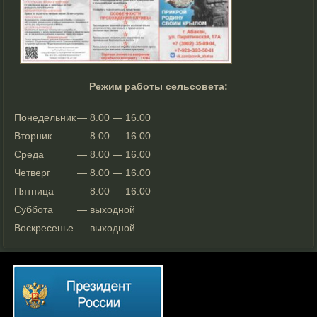
Режим работы сельсовета:
Понедельник
— 8.00 — 16.00
Вторник
— 8.00 — 16.00
Среда
— 8.00 — 16.00
Четверг
— 8.00 — 16.00
Пятница
— 8.00 — 16.00
Суббота
— выходной
Воскресенье
— выходной