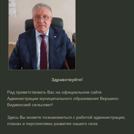
Здравствуйте!
Рад приветствовать Вас на официальном сайте
Администрации муниципального образования Вершино-
Биджинский сельсовет!
Здесь Вы можете познакомиться с работой администрации,
планах и перспективах развития нашего села.