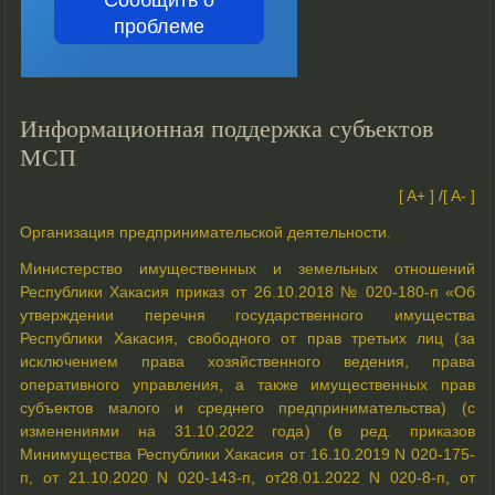
проблеме
Информационная поддержка субъектов
МСП
[ A+ ]
/
[ A- ]
Организация предпринимательской деятельности.
Министерство имущественных и земельных отношений
Республики Хакасия приказ от 26.10.2018 № 020-180-п «Об
утверждении перечня государственного имущества
Республики Хакасия, свободного от прав третьих лиц (за
исключением права хозяйственного ведения, права
оперативного управления, а также имущественных прав
субъектов малого и среднего предпринимательства) (с
изменениями на 31.10.2022 года) (в ред. приказов
Минимущества Республики Хакасия от 16.10.2019 N 020-175-
п, от 21.10.2020 N 020-143-п, от28.01.2022 N 020-8-п, от