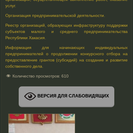
услуг.
Организация предпринимательской деятельности.
Реестр организаций, образующих инфраструктуру поддержки
субъектов малого и среднего предпринимательства
Республики Хакасия.
Информация для начинающих индивидуальных
предпринимателей о продолжении конкурсного отбора на
предоставление грантов (субсидий) на создание и развитие
собственного дела.
Количество просмотров:
610
ВЕРСИЯ ДЛЯ СЛАБОВИДЯЩИХ