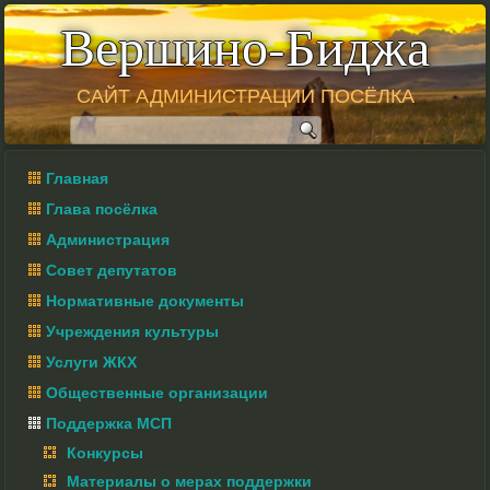
Вершино-Биджа
САЙТ АДМИНИСТРАЦИИ ПОСЁЛКА
Главная
Глава посёлка
Администрация
Совет депутатов
Нормативные документы
Учреждения культуры
Услуги ЖКХ
Общественные организации
Поддержка МСП
Конкурсы
Материалы о мерах поддержки