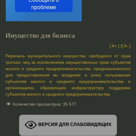
проблеме
Имущество для бизнеса
[ A+ ]
/
[ A- ]
Перечень муниципального имущества, свободного от прав
третьих лиц за исключением имущественных прав субъектов
малого и среднего предпринимательства, предназначенного
для предоставления во владение и (или) пользование
субъектам малого и среднего предпринимательства и
организациям, образующим инфраструктуру поддержки
субъектов малого и среднего предпринимательства.
Количество просмотров:
35 577
ВЕРСИЯ ДЛЯ СЛАБОВИДЯЩИХ