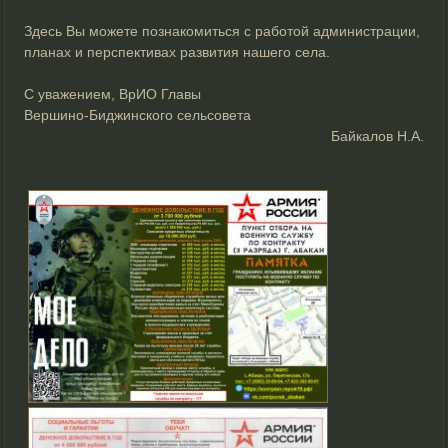
Здесь Вы можете познакомиться с работой администрации,
планах и перспективах развития нашего села.
С уважением, ВрИО Главы
Вершино-Биджинского сельсовета
Байкалов Н.А.