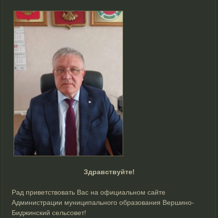
Здравствуйте!
Рад приветствовать Вас на официальном сайте
Администрации муниципального образования Вершино-
Биджинский сельсовет!