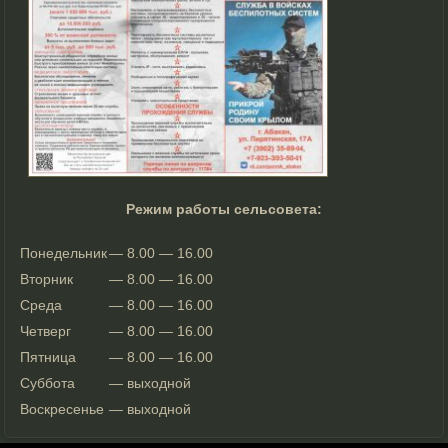
Режим работы сельсовета:
Понедельник
— 8.00 — 16.00
Вторник
— 8.00 — 16.00
Среда
— 8.00 — 16.00
Четверг
— 8.00 — 16.00
Пятница
— 8.00 — 16.00
Суббота
— выходной
Воскресенье
— выходной