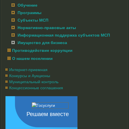
Обучение
Программы
Субъекты МСП
Нормативно-правовые акты
Информационная поддержка субъектов МСП
Имущество для бизнеса
Противодействие коррупции
О нашем поселении
Интернет-приемная
Конкурсы и Аукционы
Муниципальный контроль
Концессионные соглашения
Решаем вместе