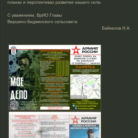
планах и перспективах развития нашего села.
С уважением, ВрИО Главы
Вершино-Биджинского сельсовета
Байкалов Н.А.