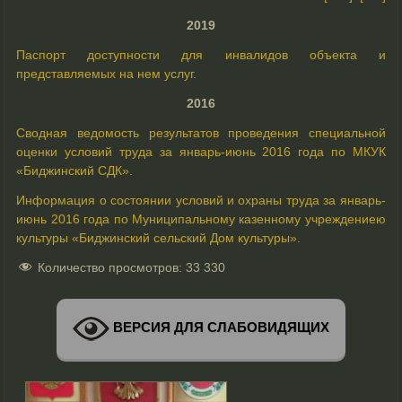
2019
Паспорт доступности для инвалидов объекта и
представляемых на нем услуг.
2016
Сводная ведомость результатов проведения специальной
оценки условий труда за январь-июнь 2016 года по МКУК
«Биджинский СДК».
Информация о состоянии условий и охраны труда за январь-
июнь 2016 года по Муниципальному казенному учреждениею
культуры «Биджинский сельский Дом культуры».
Количество просмотров:
33 330
ВЕРСИЯ ДЛЯ СЛАБОВИДЯЩИХ