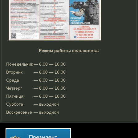
Режим работы сельсовета:
Понедельник
— 8.00 — 16.00
Вторник
— 8.00 — 16.00
Среда
— 8.00 — 16.00
Четверг
— 8.00 — 16.00
Пятница
— 8.00 — 16.00
Суббота
— выходной
Воскресенье
— выходной