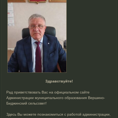
Здравствуйте!
Рад приветствовать Вас на официальном сайте
Администрации муниципального образования Вершино-
Биджинский сельсовет!
Здесь Вы можете познакомиться с работой администрации,