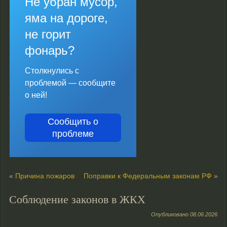
Не убран мусор,
яма на дороге,
не горит
фонарь?
Столкнулись с
проблемой — сообщите
о ней!
Сообщить о
проблеме
«
Причина пожаров
Поправки к Федеральным законам РФ
»
Соблюдение законов в ЖКХ
Опубликовано
08.06.2026