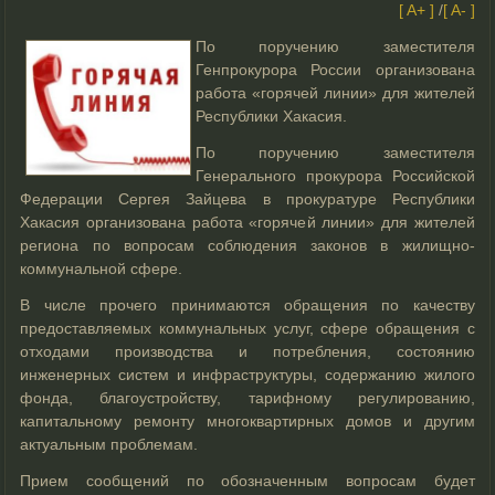
[ A+ ]
/
[ A- ]
По поручению заместителя
Генпрокурора России организована
работа «горячей линии» для жителей
Республики Хакасия.
По поручению заместителя
Генерального прокурора Российской
Федерации Сергея Зайцева в прокуратуре Республики
Хакасия организована работа «горячей линии» для жителей
региона по вопросам соблюдения законов в жилищно-
коммунальной сфере.
В числе прочего принимаются обращения по качеству
предоставляемых коммунальных услуг, сфере обращения с
отходами производства и потребления, состоянию
инженерных систем и инфраструктуры, содержанию жилого
фонда, благоустройству, тарифному регулированию,
капитальному ремонту многоквартирных домов и другим
актуальным проблемам.
Прием сообщений по обозначенным вопросам будет