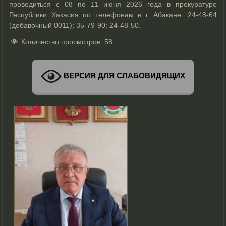
проводиться с 08 по 11 июня 2026 года в прокуратуре
Республики Хакасия по телефонам в г. Абакане: 24-48-64
(добавочный 0011); 35-79-90; 24-48-50.
Количество просмотров:
58
ВЕРСИЯ ДЛЯ СЛАБОВИДЯЩИХ