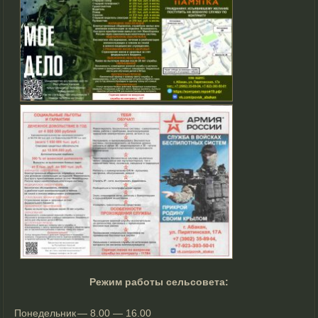
Режим работы сельсовета:
Понедельник
— 8.00 — 16.00