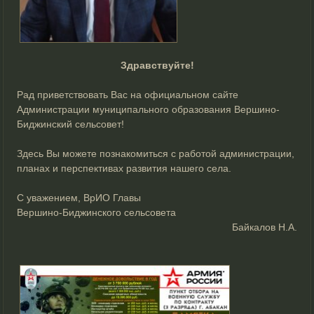
Здравствуйте!
Рад приветствовать Вас на официальном сайте
Администрации муниципального образования Вершино-
Биджинский сельсовет!
Здесь Вы можете познакомиться с работой администрации,
планах и перспективах развития нашего села.
С уважением, ВрИО Главы
Вершино-Биджинского сельсовета
Байкалов Н.А.