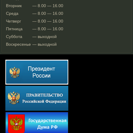
Вторник
— 8.00 — 16.00
Среда
— 8.00 — 16.00
Четверг
— 8.00 — 16.00
Пятница
— 8.00 — 16.00
Суббота
— выходной
Воскресенье
— выходной