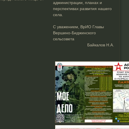
администрации, планах и
перспективах развития нашего
села.
С уважением, ВрИО Главы
Вершино-Биджинского
сельсовета
Байкалов Н.А.