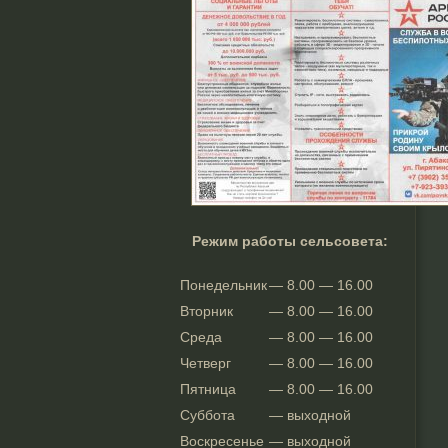
Режим работы сельсовета:
Понедельник
— 8.00 — 16.00
Вторник
— 8.00 — 16.00
Среда
— 8.00 — 16.00
Четверг
— 8.00 — 16.00
Пятница
— 8.00 — 16.00
Суббота
— выходной
Воскресенье
— выходной