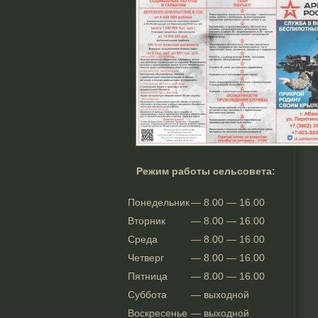
Режим работы сельсовета:
Понедельник
— 8.00 — 16.00
Вторник
— 8.00 — 16.00
Среда
— 8.00 — 16.00
Четверг
— 8.00 — 16.00
Пятница
— 8.00 — 16.00
Суббота
— выходной
Воскресенье
— выходной