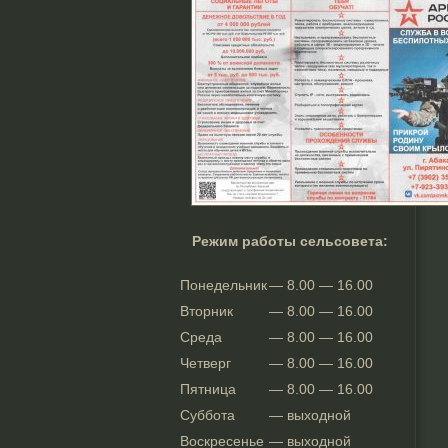
Режим работы сельсовета:
Понедельник
— 8.00 — 16.00
Вторник
— 8.00 — 16.00
Среда
— 8.00 — 16.00
Четверг
— 8.00 — 16.00
Пятница
— 8.00 — 16.00
Суббота
— выходной
Воскресенье
— выходной