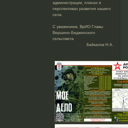
администрации, планах и
перспективах развития нашего
села.
С уважением, ВрИО Главы
Вершино-Биджинского
сельсовета
Байкалов Н.А.