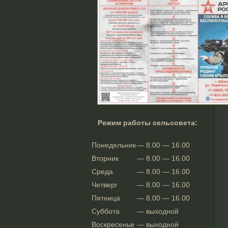
Режим работы сельсовета:
Понедельник
— 8.00 — 16.00
Вторник
— 8.00 — 16.00
Среда
— 8.00 — 16.00
Четверг
— 8.00 — 16.00
Пятница
— 8.00 — 16.00
Суббота
— выходной
Воскресенье
— выходной