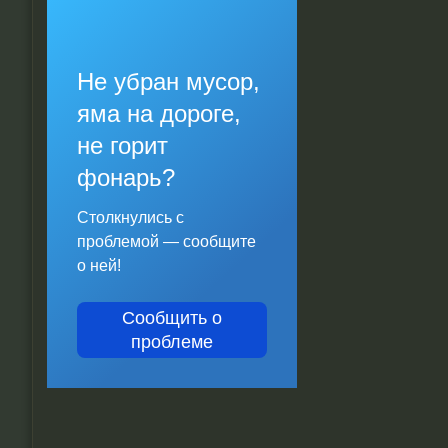
Не убран мусор,
яма на дороге,
не горит
фонарь?
Столкнулись с
проблемой — сообщите
о ней!
Сообщить о
проблеме