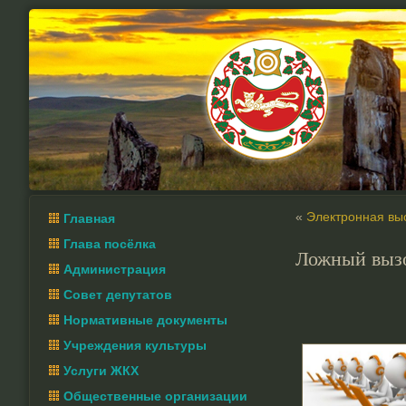
«
Электронная вы
Главная
Глава посёлка
Ложный выз
Администрация
Совет депутатов
Нормативные документы
Учреждения культуры
Услуги ЖКХ
Общественные организации