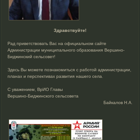
Здравствуйте!
Рад приветствовать Вас на официальном сайте
Администрации муниципального образования Вершино-
Биджинский сельсовет!
Здесь Вы можете познакомиться с работой администрации,
планах и перспективах развития нашего села.
С уважением, ВрИО Главы
Вершино-Биджинского сельсовета
Байкалов Н.А.