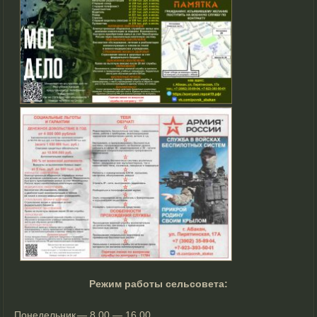
Режим работы сельсовета:
Понедельник
— 8.00 — 16.00