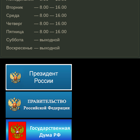
Вторник
— 8.00 — 16.00
Среда
— 8.00 — 16.00
Четверг
— 8.00 — 16.00
Пятница
— 8.00 — 16.00
Суббота
— выходной
Воскресенье
— выходной