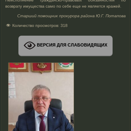
возврату имущества само по себе еще не является кражей.
Старший помощник прокурора района Ю.Г. Потапова
Количество просмотров:
318
ВЕРСИЯ ДЛЯ СЛАБОВИДЯЩИХ