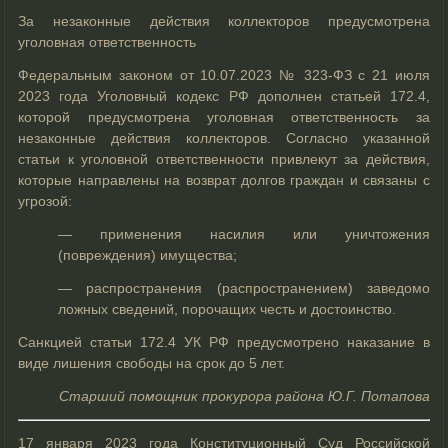
За незаконные действия коллекторов предусмотрена
уголовная ответственность
Федеральным законом от 10.07.2023 № 323-ФЗ с 21 июля
2023 года Уголовный кодекс РФ дополнен статьей 172.4,
которой предусмотрена уголовная ответственность за
незаконные действия коллекторов. Согласно указанной
статьи к уголовной ответственности привлекут за действия,
которые направлены на возврат долгов граждан и связаны с
угрозой:
— применения насилия или уничтожения
(повреждения) имущества;
— распространения (распространением) заведомо
ложных сведений, порочащих честь и достоинство.
Санкцией статьи 172.4 УК РФ предусмотрено наказание в
виде лишения свободы на срок до 5 лет.
Старший помощник прокурора района Ю.Г. Потапова
17 января 2023 года Конституционный Суд Российской