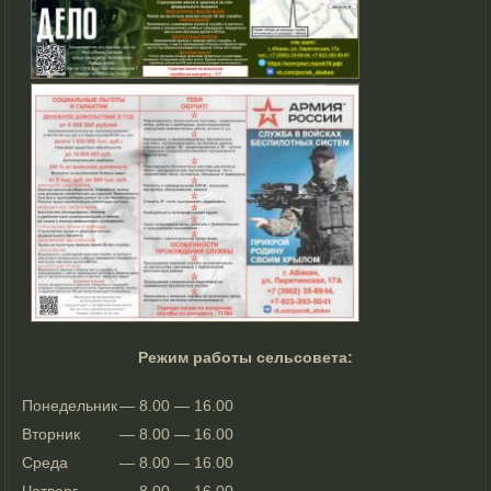
Режим работы сельсовета:
Понедельник
— 8.00 — 16.00
Вторник
— 8.00 — 16.00
Среда
— 8.00 — 16.00