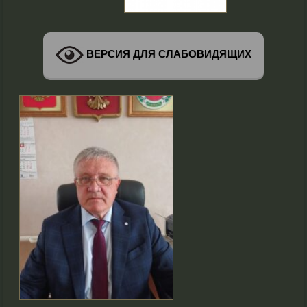
ВЕРСИЯ ДЛЯ СЛАБОВИДЯЩИХ