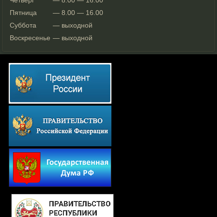
Четверг
— 8.00 — 16.00
Пятница
— 8.00 — 16.00
Суббота
— выходной
Воскресенье
— выходной