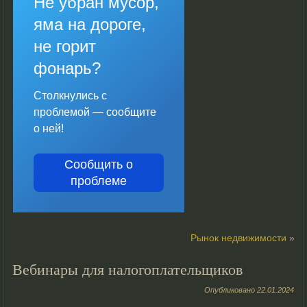
Не убран мусор,
яма на дороге,
не горит
фонарь?
Столкнулись с
проблемой — сообщите
о ней!
Сообщить о
проблеме
Рынок недвижимости
»
Вебинары для налогоплательщиков
Опубликовано
22.01.2024