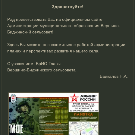
Здравствуйте!
Рад приветствовать Вас на официальном сайте
Администрации муниципального образования Вершино-
Биджинский сельсовет!
Здесь Вы можете познакомиться с работой администрации,
планах и перспективах развития нашего села.
С уважением, ВрИО Главы
Вершино-Биджинского сельсовета
Байкалов Н.А.